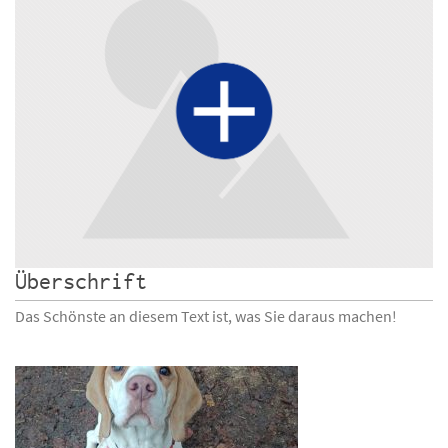
Überschrift
Das Schönste an diesem Text ist, was Sie daraus machen!