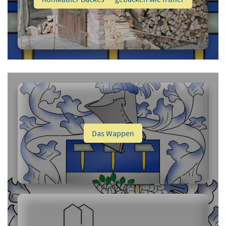
Das Wappen