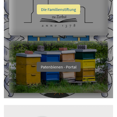
Die Familienstiftung
Patenbienen - Portal